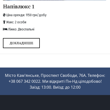
Напівлюкс 1
Ціна оренди: 1150 грн/добу
Макс: 2 особи
Ліжко: Двоспальні
ДОКЛАДНІШЕ
Місто Кам'янське, Проспект Свободи, 76А. Телефон:
+38 067 342 0022. Ми відкриті Пн-Нд цілодобово!
Заїзд: 13:00. Виїзд: до 12:00