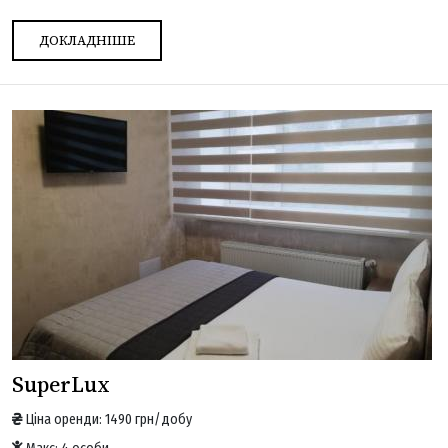
ДОКЛАДНІШЕ
SuperLux
Ціна оренди: 1490 грн/добу