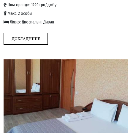
Ціна оренди: 1290 грн/добу
Макс: 2 особи
Ліжко: Двоспальні, Диван
ДОКЛАДНІШЕ