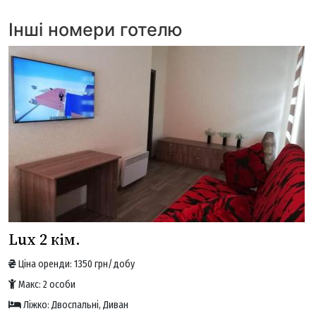
Інші номери готелю
Lux 2 кім.
Ціна оренди: 1350 грн/добу
Макс: 2 особи
Ліжко: Двоспальні, Диван