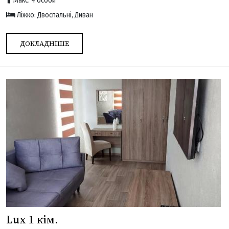
Макс: 4 особи
Ліжко: Двоспальні, Диван
ДОКЛАДНІШЕ
Lux 1 кім.