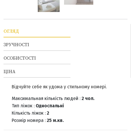
ОГЛЯД
ЗРУЧНОСТІ
ОСОБИСТОСТІ
ЦІНА
Відчуйте себе як удома у стильному номері.
Максимальная кількість людей
:
2 чол.
Тип ліжок
:
Односпальні
Кількість ліжок
:
2
Розмір номера
:
25 м.кв.